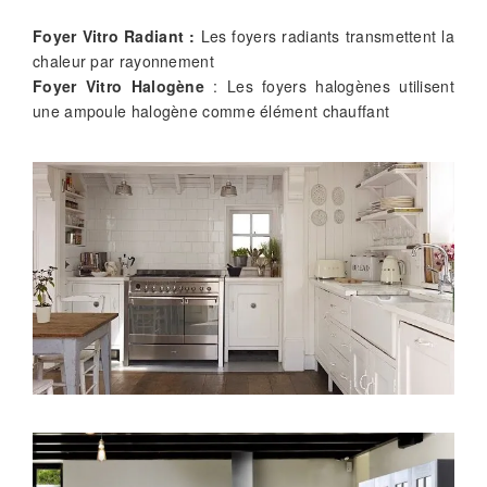
Foyer Vitro Radiant :
Les foyers radiants transmettent la
chaleur par rayonnement
Foyer Vitro Halogène
: Les foyers halogènes utilisent
une ampoule halogène comme élément chauffant