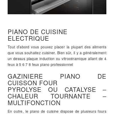
PIANO DE CUISINE
ELECTRIQUE
Tout d’abord vous pouvez placer la plupart des aliments
que vous souhaitez cuisiner. Bien sûr, il y a généralement
un dessus plaque induction ou vitrocéramique allant de 4
feux à 5 6 7 8 feux piano professionnel
GAZINIERE PIANO DE
CUISSON FOUR
PYROLYSE OU CATALYSE –
CHALEUR TOURNANTE –
MULTIFONCTION
En outre, le piano de cuisine dispose de plusieurs fours