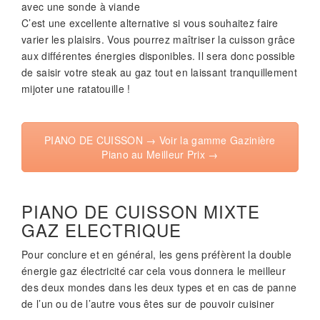
avec une sonde à viande
C’est une excellente alternative si vous souhaitez faire
varier les plaisirs. Vous pourrez maîtriser la cuisson grâce
aux différentes énergies disponibles. Il sera donc possible
de saisir votre steak au gaz tout en laissant tranquillement
mijoter une ratatouille !
PIANO DE CUISSON → Voir la gamme Gazinière
Piano au Meilleur Prix →
PIANO DE CUISSON MIXTE
GAZ ELECTRIQUE
Pour conclure et en général, les gens préfèrent la double
énergie gaz électricité car cela vous donnera le meilleur
des deux mondes dans les deux types et en cas de panne
de l’un ou de l’autre vous êtes sur de pouvoir cuisiner