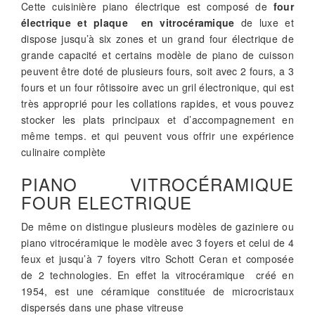
Cette cuisinière piano électrique est composé de
four
électrique et plaque en vitrocéramique
de luxe et
dispose jusqu’à six zones et un grand four électrique de
grande capacité et certains modèle de piano de cuisson
peuvent être doté de plusieurs fours, soit avec 2 fours, a 3
fours et un four rôtissoire avec un gril électronique, qui est
très approprié pour les collations rapides, et vous pouvez
stocker les plats principaux et d’accompagnement en
même temps. et qui peuvent vous offrir une expérience
culinaire complète
PIANO VITROCÉRAMIQUE
FOUR ELECTRIQUE
De même on distingue plusieurs modèles de gaziniere ou
piano vitrocéramique le modèle avec 3 foyers et celui de 4
feux et jusqu’à 7 foyers vitro Schott Ceran et composée
de 2 technologies. En effet la vitrocéramique créé en
1954, est une céramique constituée de microcristaux
dispersés dans une phase vitreuse