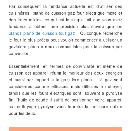
Par conséquent la tendance actuelle est d’utiliser des
cuisinières piano de cuisson gaz four electrique mixte et
des fours mixtes, ce qui est le simple fait que vous avez
tendance à obtenir une précision plus élevée que les
pianos piano de cuisson tout gaz
Quiconque recherche
le four le plus précis peut vouloir commencer à utiliser un
gazinière piano à deux combustibles pour la cuisson par
convection.
Essentiellement, en termes de convivialité et même de
cuisson cet appareil réunit le meilleur des deux énergies
et aussi par rapport a la gazinière piano à gaz sont
considérées comme efficaces mais difficiles à nettoyer,
tandis que les fours électriques sont souvent a pyrolyse
fini l’huile de coude il suffit de positionner votre appareil
sur nettoyage pyrolyse vous fournira la meilleure option
pour les deux.