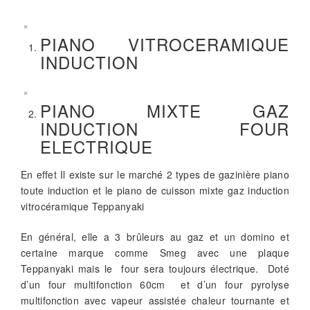
PIANO VITROCERAMIQUE
INDUCTION
PIANO MIXTE GAZ
INDUCTION FOUR
ELECTRIQUE
En effet Il existe sur le marché 2 types de gazinière piano
toute induction et le piano de cuisson mixte gaz induction
vitrocéramique Teppanyaki
En général, elle a 3 brûleurs au gaz et un domino et
certaine marque comme Smeg avec une plaque
Teppanyaki mais le four sera toujours électrique. Doté
d’un four multifonction 60cm et d’un four pyrolyse
multifonction avec vapeur assistée chaleur tournante et