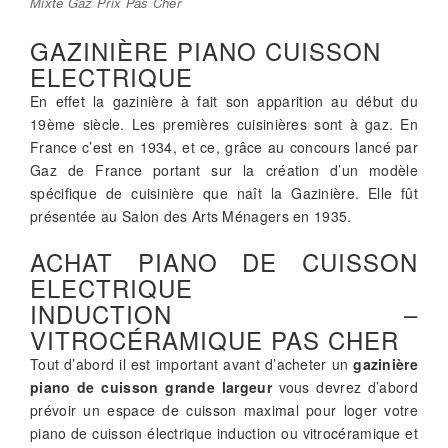
Mixte Gaz Prix Pas Cher
GAZINIÈRE PIANO CUISSON
ELECTRIQUE
En effet la gazinière à fait son apparition au début du
19ème siècle. Les premières cuisinières sont à gaz. En
France c’est en 1934, et ce, grâce au concours lancé par
Gaz de France portant sur la création d’un modèle
spécifique de cuisinière que naît la Gazinière. Elle fût
présentée au Salon des Arts Ménagers en 1935.
ACHAT PIANO DE CUISSON
ELECTRIQUE
INDUCTION –
VITROCÉRAMIQUE PAS CHER
Tout d’abord il est important avant d’acheter un
gazinière
piano de cuisson grande largeur
vous devrez d’abord
prévoir un espace de cuisson maximal pour loger votre
piano de cuisson électrique induction ou vitrocéramique et