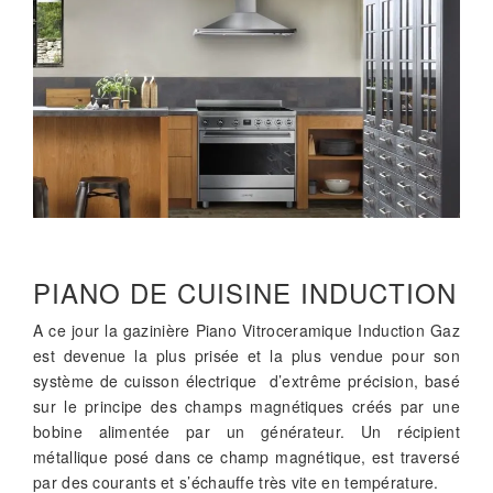
PIANO DE CUISINE INDUCTION
A ce jour la gazinière Piano Vitroceramique Induction Gaz
est devenue la plus prisée et la plus vendue pour son
système de cuisson électrique d’extrême précision, basé
sur le principe des champs magnétiques créés par une
bobine alimentée par un générateur. Un récipient
métallique posé dans ce champ magnétique, est traversé
par des courants et s’échauffe très vite en température.