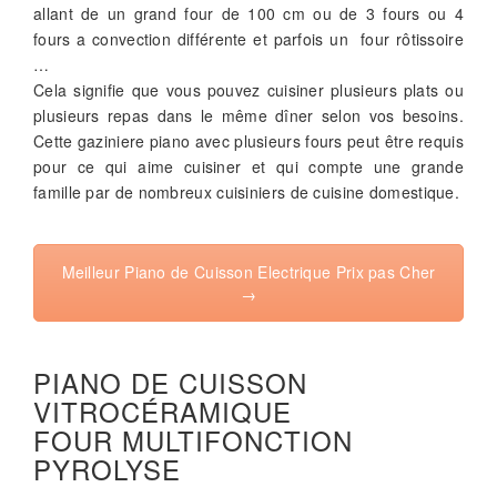
allant de un grand four de 100 cm ou de 3 fours ou 4
fours a convection différente et parfois un four rôtissoire
…
Cela signifie que vous pouvez cuisiner plusieurs plats ou
plusieurs repas dans le même dîner selon vos besoins.
Cette gaziniere piano avec plusieurs fours peut être requis
pour ce qui aime cuisiner et qui compte une grande
famille par de nombreux cuisiniers de cuisine domestique.
Meilleur Piano de Cuisson Electrique Prix pas Cher
→
PIANO DE CUISSON
VITROCÉRAMIQUE
FOUR MULTIFONCTION
PYROLYSE