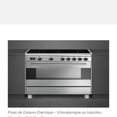
Piano de Cuisson Electrique – Vitrocéramique ou Induction