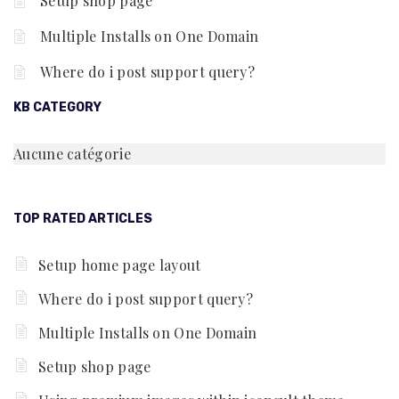
Setup shop page
Multiple Installs on One Domain
Where do i post support query?
KB CATEGORY
Aucune catégorie
TOP RATED ARTICLES
Setup home page layout
Where do i post support query?
Multiple Installs on One Domain
Setup shop page